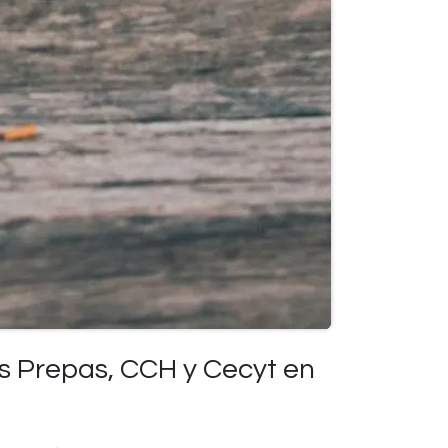
s Prepas, CCH y Cecyt en