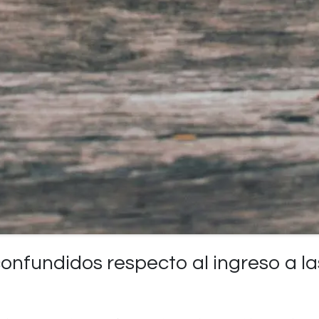
nfundidos respecto al ingreso a la